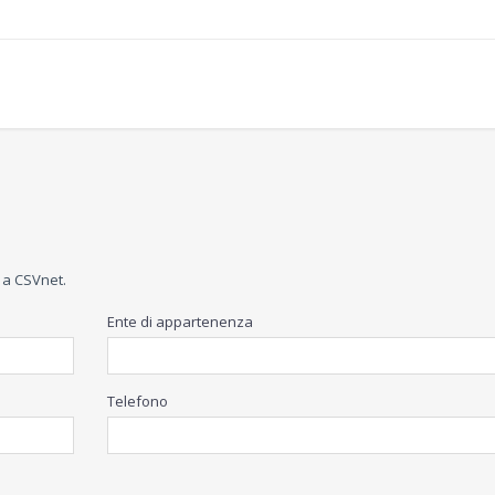
 a CSVnet.
Ente di appartenenza
Telefono